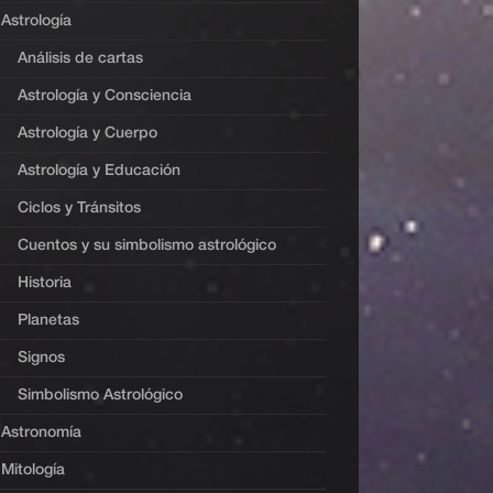
Astrología
Análisis de cartas
Astrología y Consciencia
Astrología y Cuerpo
Astrología y Educación
Ciclos y Tránsitos
Cuentos y su simbolismo astrológico
Historia
Planetas
Signos
Simbolismo Astrológico
Astronomía
Mitología