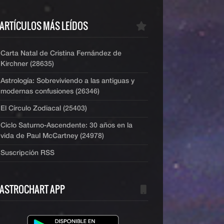
ARTÍCULOS MÁS LEÍDOS
Carta Natal de Cristina Fernández de
Kirchner (28635)
Astrología: Sobreviviendo a las antiguas y
modernas confusiones (26346)
El Círculo Zodiacal (25403)
Ciclo Saturno-Ascendente: 30 años en la
vida de Paul McCartney (24978)
Suscripción RSS
ASTROCHART APP