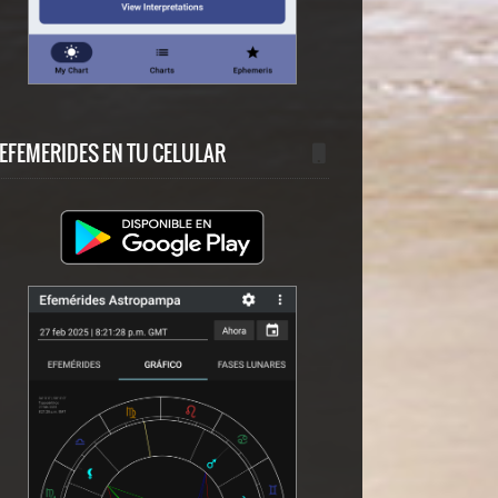
EFEMERIDES EN TU CELULAR