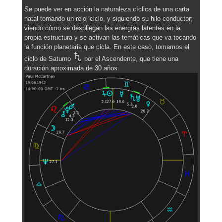
Se puede ver en acción la naturaleza cíclica de una carta
natal tomando un reloj-ciclo, y siguiendo su hilo conductor;
viendo cómo se despliegan las energías latentes en la
propia estructura y se activan las temáticas que va tocando
la función planetaria que cicla. En este caso, tomamos el
ciclo de Saturno
por el Ascendente, que tiene una
duración aproximada de 30 años.