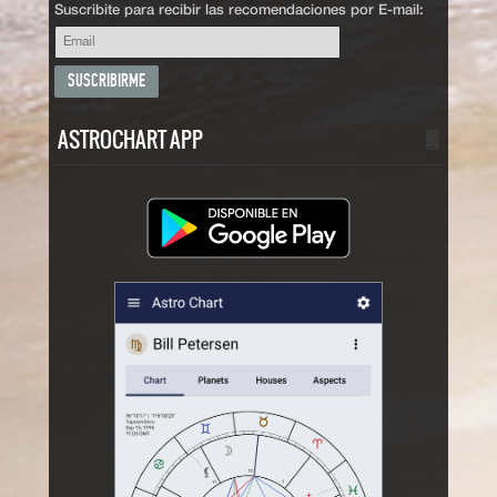
Suscribite para recibir las recomendaciones por E-mail:
ASTROCHART APP