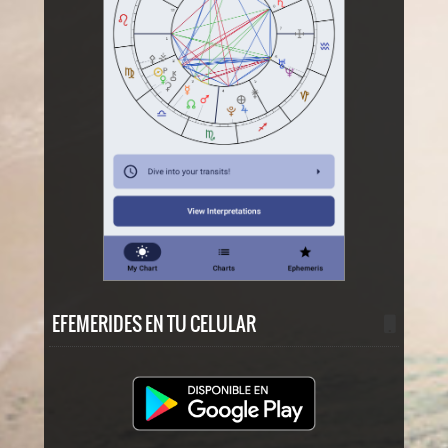
EFEMERIDES EN TU CELULAR