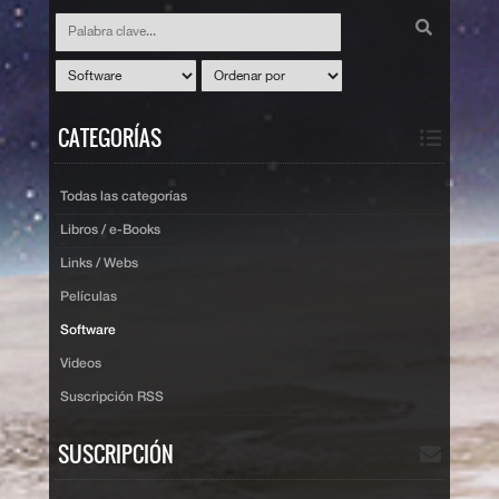
CATEGORÍAS
Todas las categorías
Libros / e-Books
Links / Webs
Películas
Software
Videos
Suscripción RSS
SUSCRIPCIÓN