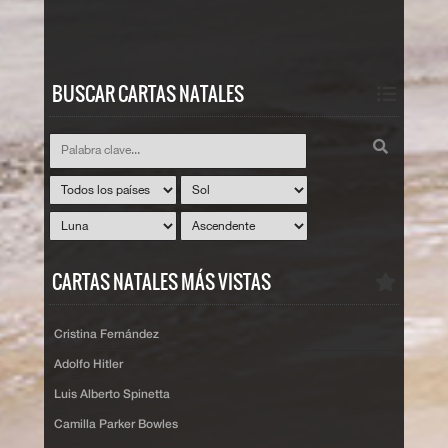
BUSCAR CARTAS NATALES
CARTAS NATALES MÁS VISTAS
Cristina Fernández
Adolfo Hitler
Luis Alberto Spinetta
Camilla Parker Bowles