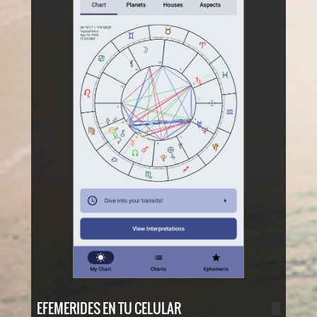
EFEMERIDES EN TU CELULAR