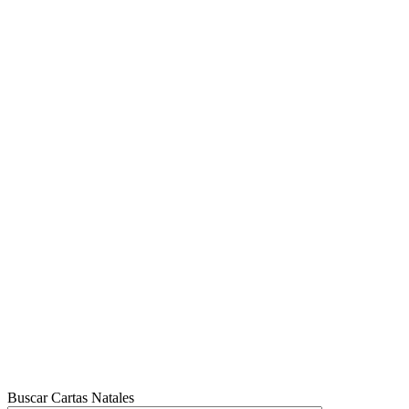
Buscar Cartas Natales