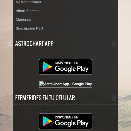
Néstor Kirchner
Albert Einstein
Madonna
Suscripción RSS
ASTROCHART APP
EFEMERIDES EN TU CELULAR