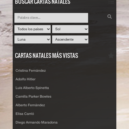
BUSCAR CARTAS NATALES
CARTAS NATALES MÁS VISTAS
Cristina Fernández
Adolfo Hitler
Luis Alberto Spinetta
Camilla Parker Bowles
Alberto Fernández
Elisa Carrió
Diego Armando Maradona