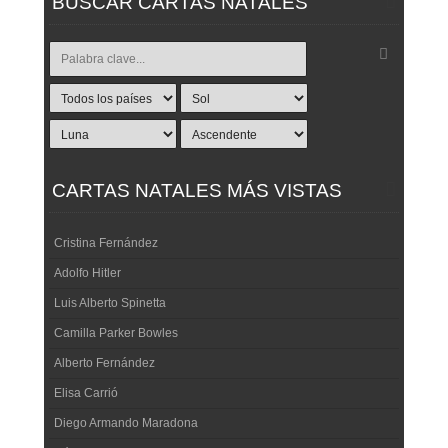
BUSCAR CARTAS NATALES
CARTAS NATALES MÁS VISTAS
Cristina Fernández
Adolfo Hitler
Luis Alberto Spinetta
Camilla Parker Bowles
Alberto Fernández
Elisa Carrió
Diego Armando Maradona