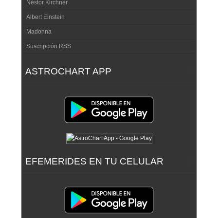
Néstor Kirchner
Albert Einstein
Madonna
Suscripción RSS
ASTROCHART APP
EFEMERIDES EN TU CELULAR