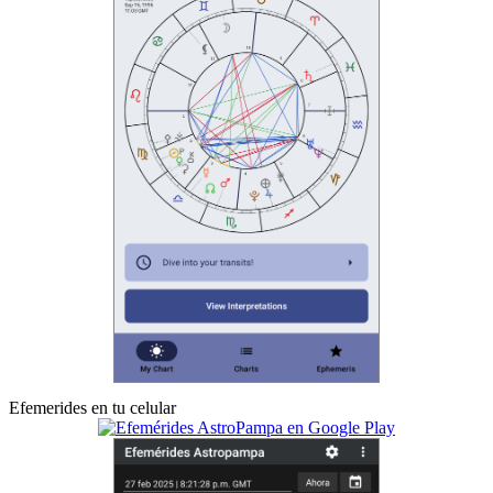
Efemerides en tu celular