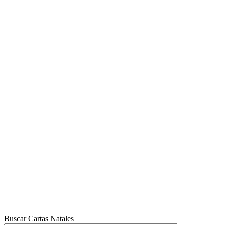
Buscar Cartas Natales