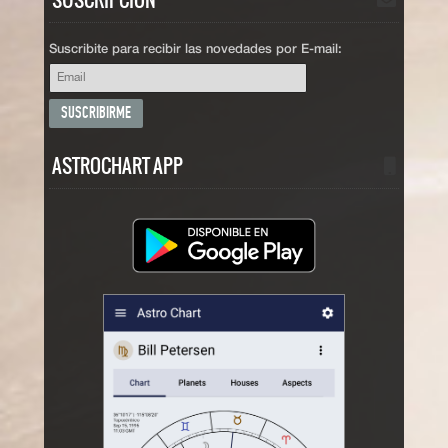
SUSCRIPCIÓN
Suscribite para recibir las novedades por E-mail:
ASTROCHART APP