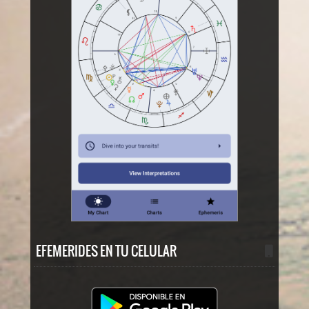
EFEMERIDES EN TU CELULAR