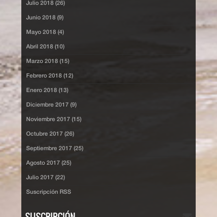
Julio 2018 (26)
Junio 2018 (9)
Mayo 2018 (4)
Abril 2018 (10)
Marzo 2018 (15)
Febrero 2018 (12)
Enero 2018 (13)
Diciembre 2017 (9)
Noviembre 2017 (15)
Octubre 2017 (26)
Septiembre 2017 (25)
Agosto 2017 (25)
Julio 2017 (22)
Suscripción RSS