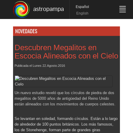
Español
astropampa
English
NOVEDADES
Descubren Megalitos en
Escocia Alineados con el Cielo
Publicada el
Lunes 22.Agosto.2016
Un nuevo estudio reveló que los círculos de piedra de dos
megalitos de 5000 años de antigüedad del Reino Unido
están alineados con los movimientos de cuerpos celestes.
Se levantan en soledad, formando círculos. Están a lo largo
de alrededor de 100 puntos británicos. Los más famosos,
los de Stonehenge, forman parte de grandes giras