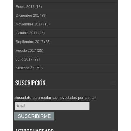
Enero 2018 (13)
Diciembre 2017 (9)
Noviembre 2017 (15)
Octubre 2017 (26)
Septiembre 2017 (25)
Agosto 2017 (25)
Julio 2017 (22)
Suscripción RSS
SUSCRIPCIÓN
Suscribite para recibir las novedades por E-mail: