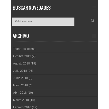
BUSCAR NOVEDADES
ARCHIVO
Todas las fechas
Octubre 2019 (2)
Agosto 2018 (19)
Julio 2018 (26)
Junio 2018 (9)
Mayo 2018 (4)
Abril 2018 (10)
Marzo 2018 (15)
Febrero 2018 (12)