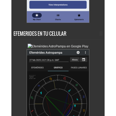
EFEMERIDES EN TU CELULAR