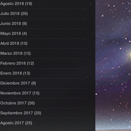
Agosto 2018 (19)
Julio 2018 (26)
Junio 2018 (9)
Mayo 2018 (4)
Abril 2018 (10)
Marzo 2018 (15)
Febrero 2018 (12)
Enero 2018 (13)
Diciembre 2017 (9)
Noviembre 2017 (15)
Octubre 2017 (26)
Septiembre 2017 (25)
Agosto 2017 (25)