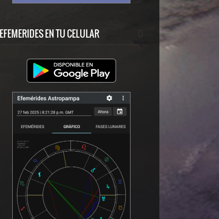
EFEMERIDES EN TU CELULAR