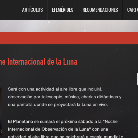
ARTÍCULOS
EFEMÉRIDES
RECOMENDACIONES
CART
e Internacional de la Luna
Será con una actividad al aire libre que incluirá
observación por telescopio, música, charlas didácticas y
una pantalla donde se proyectará la Luna en vivo.
El Planetario se sumará el próximo sábado a la "Noche
Internacional de Observación de la Luna" con una
actividad al aire libre que se celebrará a escala mundial e