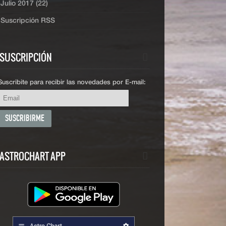
Julio 2017 (22)
Suscripción RSS
SUSCRIPCIÓN
Suscribite para recibir las novedades por E-mail:
ASTROCHART APP