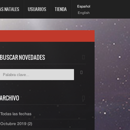
Español
AS NATALES
USUARIOS
TIENDA
English
BUSCAR NOVEDADES
ARCHIVO
Todas las fechas
Octubre 2019 (2)