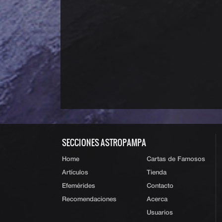
SECCIONES ASTROPAMPA
Home
Cartas de Famosos
Artículos
Tienda
Efemérides
Contacto
Recomendaciones
Acerca
Usuarios