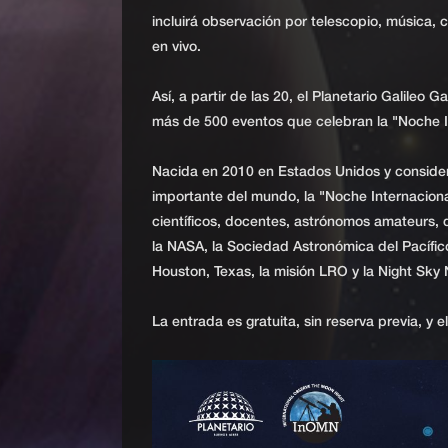
incluirá observación por telescopio, música, 
en vivo.
Así, a partir de las 20, el Planetario Galileo 
más de 500 eventos que celebran la "Noche In
Nacida en 2010 en Estados Unidos y conside
importante del mundo, la "Noche Internaciona
científicos, docentes, astrónomos amateurs, 
la NASA, la Sociedad Astronómica del Pacífico 
Houston, Texas, la misión LRO y la Night Sky
La entrada es gratuita, sin reserva previa, y e