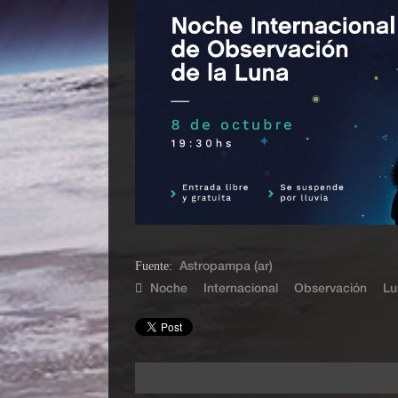
Fuente:
Astropampa (ar)
Noche
Internacional
Observación
Lu