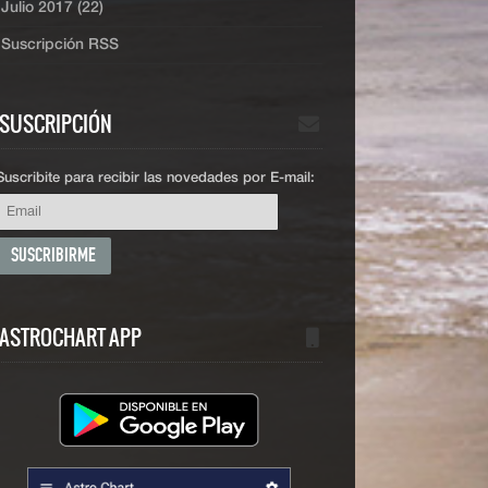
Julio 2017 (22)
Suscripción RSS
SUSCRIPCIÓN
Suscribite para recibir las novedades por E-mail:
ASTROCHART APP