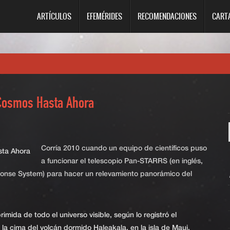
ARTÍCULOS
EFEMÉRIDES
RECOMENDACIONES
CART
Cosmos Hasta Ahora
Corría 2010 cuando un equipo de científicos puso
a funcionar el telescopio Pan-STARRS (en inglés,
onse System) para hacer un relevamiento panorámico del
imida de todo el universo visible, según lo registró el
 la cima del volcán dormido Haleakala, en la isla de Maui,