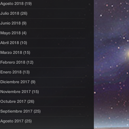
Agosto 2018 (19)
Julio 2018 (26)
Junio 2018 (9)
Mayo 2018 (4)
Abril 2018 (10)
Marzo 2018 (15)
Febrero 2018 (12)
Enero 2018 (13)
Diciembre 2017 (9)
Noviembre 2017 (15)
Octubre 2017 (26)
Septiembre 2017 (25)
Agosto 2017 (25)