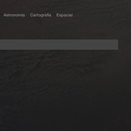
Astronomía
Cartografía
Espacial