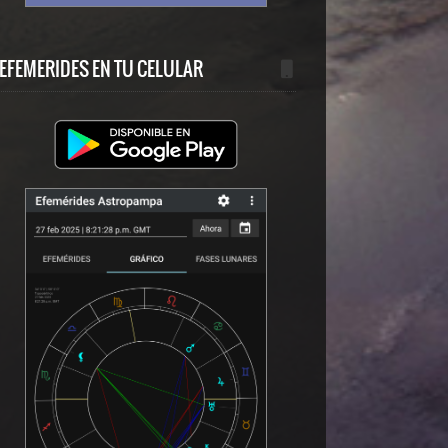
EFEMERIDES EN TU CELULAR