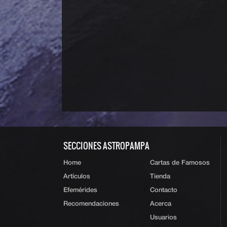
SECCIONES ASTROPAMPA
Home
Cartas de Famosos
Artículos
Tienda
Efemérides
Contacto
Recomendaciones
Acerca
Usuarios