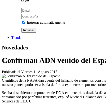
Login
Ingresar automáticamente
Tienda
Novedades
Confirman ADN venido del Esp
Publicada el
Viernes 11.Agosto.2017
Científicos de la NASA dan cuenta del hallazgo de elementos constitutiv
nuestro planeta pudo ser asistida de forma extraterrestre por meteorit
Se “ha descubierto componentes de DNA en meteoritos desde la década 
contaminado por partículas terrestres, explicó Michael Callahan del 
Sciences de EE.UU.