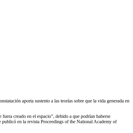
onstatación aporta sustento a las teorías sobre que la vida generada en
 fuera creado en el espacio”, debido a que podrían haberse
e publicó en la revista Proceedings of the National Academy of