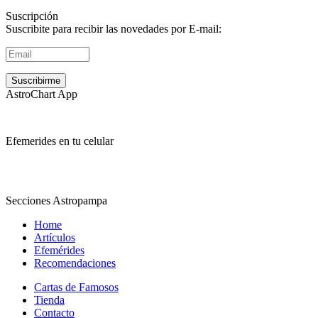
Suscripción
Suscribite para recibir las novedades por E-mail:
AstroChart App
Efemerides en tu celular
Secciones Astropampa
Home
Artículos
Efemérides
Recomendaciones
Cartas de Famosos
Tienda
Contacto