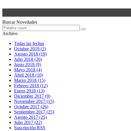
Buscar Novedades
Archivo
Todas las fechas
Octubre 2019 (2)
Agosto 2018 (19)
Julio 2018 (26)
Junio 2018 (9)
Mayo 2018 (4)
Abril 2018 (10)
Marzo 2018 (15)
Febrero 2018 (12)
Enero 2018 (13)
Diciembre 2017 (9)
Noviembre 2017 (15)
Octubre 2017 (26)
Septiembre 2017 (25)
Agosto 2017 (25)
Julio 2017 (22)
Suscripción RSS