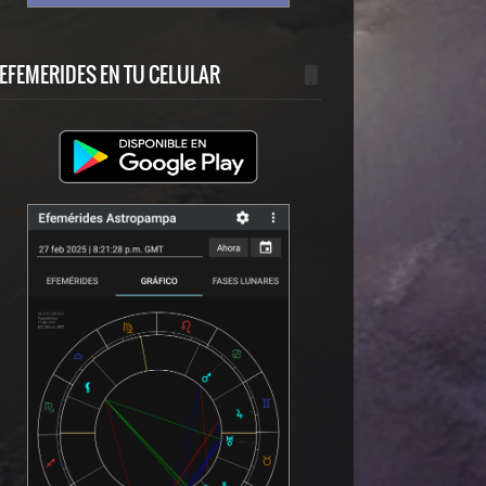
EFEMERIDES EN TU CELULAR