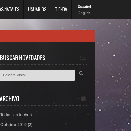
Español
AS NATALES
USUARIOS
TIENDA
English
BUSCAR NOVEDADES
ARCHIVO
Todas las fechas
Octubre 2019 (2)