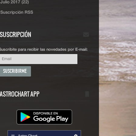
Julio 2017 (22)
Suscripción RSS
SUSCRIPCIÓN
Suscribite para recibir las novedades por E-mail:
ASTROCHART APP