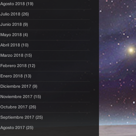
Agosto 2018 (19)
Julio 2018 (26)
Junio 2018 (9)
Mayo 2018 (4)
Abril 2018 (10)
Marzo 2018 (15)
Febrero 2018 (12)
Enero 2018 (13)
Diciembre 2017 (9)
Noviembre 2017 (15)
Octubre 2017 (26)
Septiembre 2017 (25)
Agosto 2017 (25)