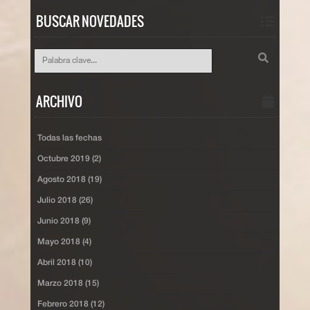
BUSCAR NOVEDADES
ARCHIVO
Todas las fechas
Octubre 2019 (2)
Agosto 2018 (19)
Julio 2018 (26)
Junio 2018 (9)
Mayo 2018 (4)
Abril 2018 (10)
Marzo 2018 (15)
Febrero 2018 (12)