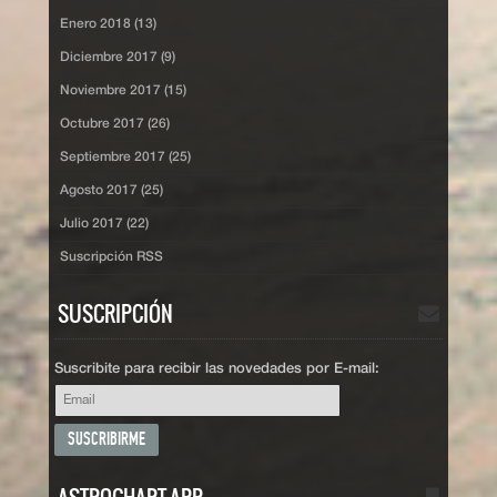
Enero 2018 (13)
Diciembre 2017 (9)
Noviembre 2017 (15)
Octubre 2017 (26)
Septiembre 2017 (25)
Agosto 2017 (25)
Julio 2017 (22)
Suscripción RSS
SUSCRIPCIÓN
Suscribite para recibir las novedades por E-mail: