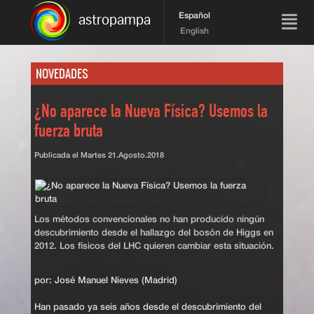
Español
astropampa
English
NOVEDADES
¿No aparece la Nueva Física? Usemos la
fuerza bruta
Publicada el
Martes 21.Agosto.2018
Los métodos convencionales no han producido ningún
descubrimiento desde el hallazgo del bosón de Higgs en
2012. Los físicos del LHC quieren cambiar esta situación.
por: José Manuel Nieves (Madrid)
Han pasado ya seis años desde el descubrimiento del