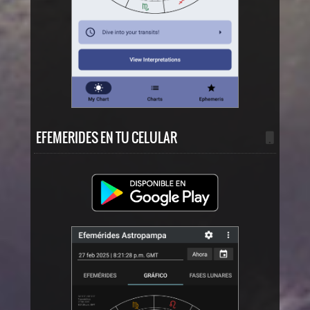
EFEMERIDES EN TU CELULAR