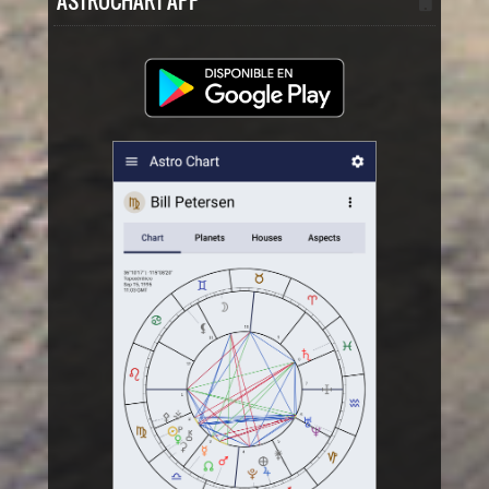
ASTROCHART APP