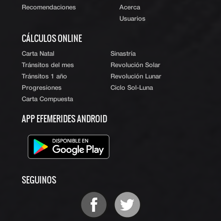
Recomendaciones
Acerca
Usuarios
CÁLCULOS ONLINE
Carta Natal
Sinastría
Tránsitos del mes
Revolución Solar
Tránsitos 1 año
Revolución Lunar
Progresiones
Ciclo Sol-Luna
Carta Compuesta
APP EFEMERIDES ANDROID
SEGUINOS