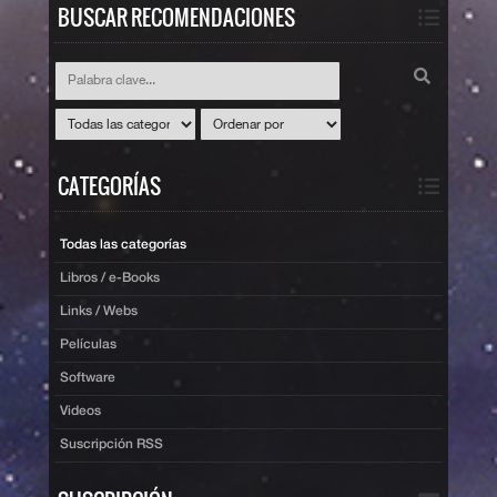
BUSCAR RECOMENDACIONES
CATEGORÍAS
Todas las categorías
Libros / e-Books
Links / Webs
Películas
Software
Videos
Suscripción RSS