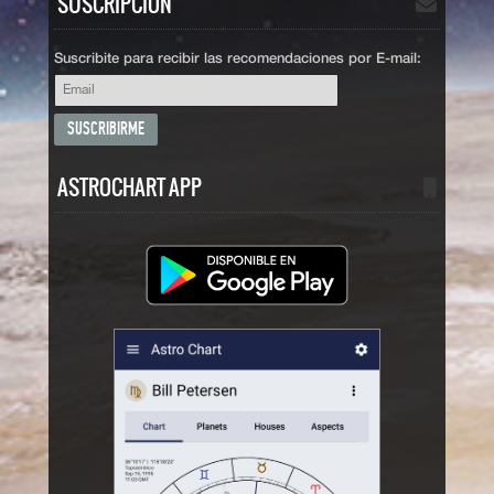
SUSCRIPCIÓN
Suscribite para recibir las recomendaciones por E-mail:
ASTROCHART APP