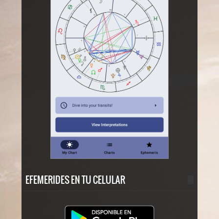
EFEMERIDES EN TU CELULAR