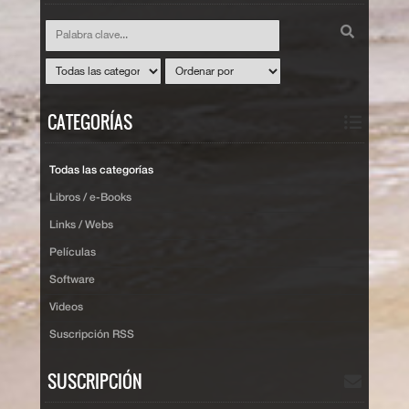
CATEGORÍAS
Todas las categorías
Libros / e-Books
Links / Webs
Películas
Software
Videos
Suscripción RSS
SUSCRIPCIÓN