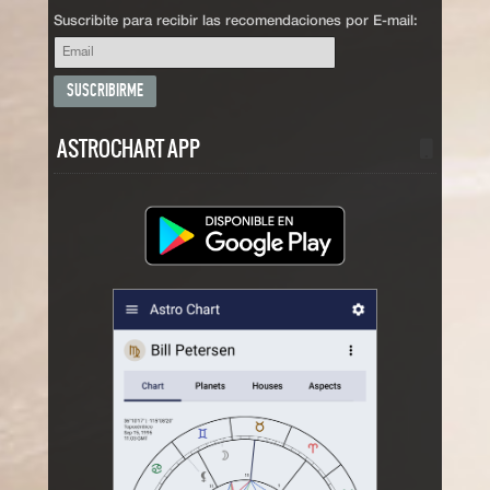
Suscribite para recibir las recomendaciones por E-mail:
ASTROCHART APP