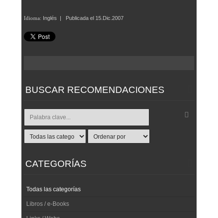
Idioma:
Inglés | Publicada el
15.Dic.2007
BUSCAR RECOMENDACIONES
CATEGORÍAS
Todas las categorías
Libros / e-Books