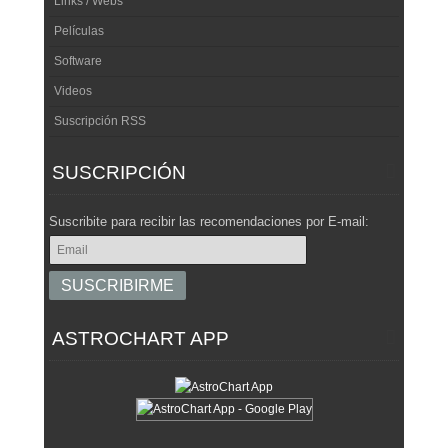
Links / Webs
Películas
Software
Videos
Suscripción RSS
SUSCRIPCIÓN
Suscribite para recibir las recomendaciones por E-mail:
ASTROCHART APP