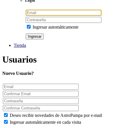
Login
Ingresar automáticamente
Tienda
Usuarios
Nuevo Usuario?
Deseo recibir novedades de AstroPampa por e-mail
Ingresar automáticamente en cada visita