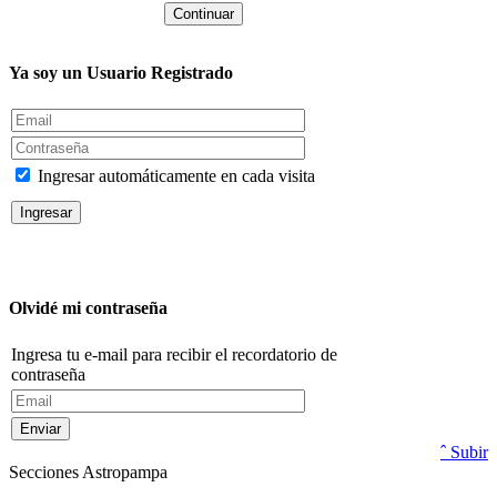
Ya soy un Usuario Registrado
Ingresar automáticamente en cada visita
Olvidé mi contraseña
Ingresa tu e-mail para recibir el recordatorio de
contraseña
ˆ Subir
Secciones Astropampa