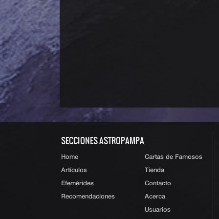
SECCIONES ASTROPAMPA
Home
Cartas de Famosos
Artículos
Tienda
Efemérides
Contacto
Recomendaciones
Acerca
Usuarios