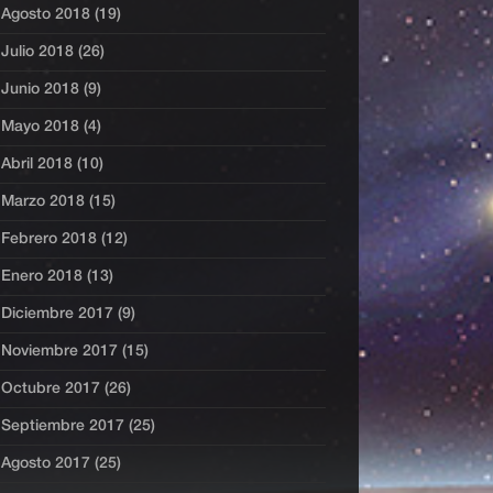
Agosto 2018 (19)
Julio 2018 (26)
Junio 2018 (9)
Mayo 2018 (4)
Abril 2018 (10)
Marzo 2018 (15)
Febrero 2018 (12)
Enero 2018 (13)
Diciembre 2017 (9)
Noviembre 2017 (15)
Octubre 2017 (26)
Septiembre 2017 (25)
Agosto 2017 (25)