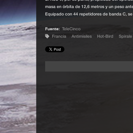
masa en órbita de 12,6 metros y un peso ante
Equipado con 44 repetidores de banda C, se l
Fuente:
TeleCinco
Francia
Antimisiles
Hot-Bird
Spirale