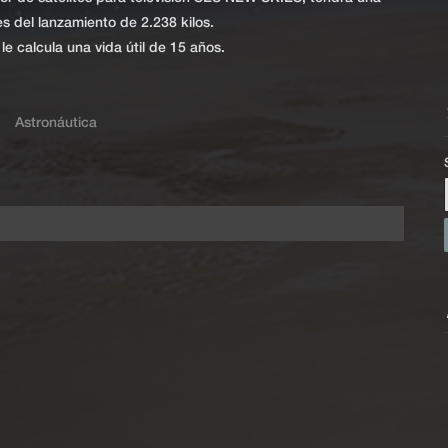
s del lanzamiento de 2.238 kilos.
e calcula una vida útil de 15 años.
Astronáutica