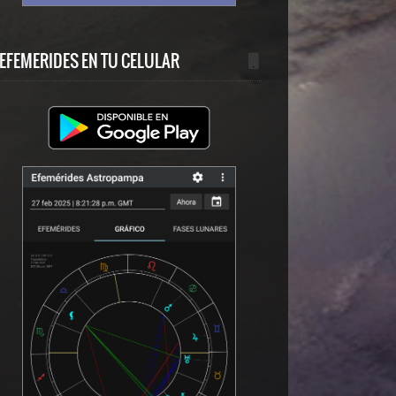
EFEMERIDES EN TU CELULAR