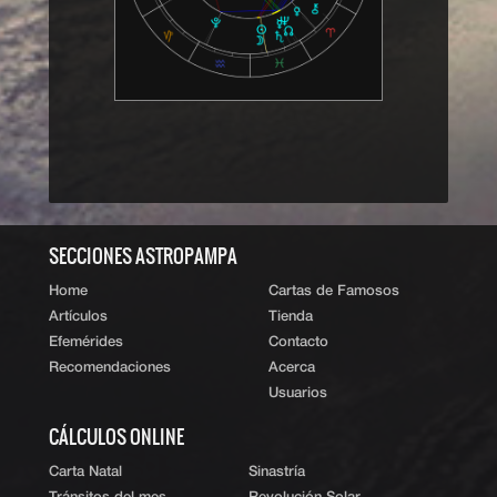
ˆ Subir
SECCIONES ASTROPAMPA
Home
Cartas de Famosos
Artículos
Tienda
Efemérides
Contacto
Recomendaciones
Acerca
Usuarios
CÁLCULOS ONLINE
Carta Natal
Sinastría