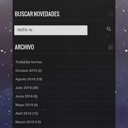
BUSCAR NOVEDADES
ARCHIVO
Todas las fechas
Octubre 2019 (2)
Agosto 2018 (19)
Julio 2018 (26)
Junio 2018 (9)
Mayo 2018 (4)
Abril 2018 (10)
Marzo 2018 (15)