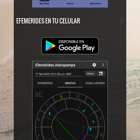
EFEMERIDES EN TU CELULAR