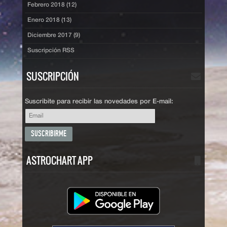
Febrero 2018 (12)
Enero 2018 (13)
Diciembre 2017 (9)
Suscripción RSS
SUSCRIPCIÓN
Suscribite para recibir las novedades por E-mail:
ASTROCHART APP