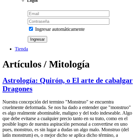
Login
Ingresar automáticamente
Tienda
Artículos / Mitología
Astrología: Quirón, o El arte de cabalgar
Dragones
Nuestra concepción del termino "Monstruo" se encuentra
cruelmente deformada. Se nos ha dado a entender que "monstruo"
es algo realmente abominable, maligno y del todo indeseable. Algo
que debe evitarse a cualquier precio tanto en su trato, como en el
posible logro de nuestra aspiración personal a convertirse en uno
pues, monstruo, es sin lugar a dudas un algo malo. Monstruo (del
latín monstrum) es, o mejor dicho se aplica dicho término, a