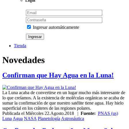
Login
Ingresar automáticamente
Tienda
Novedades
Confirman que Hay Agua en la Luna!
La Luna acaba de convertirse en un lugar mucho más interesante de
lo que creíamos. A la existencia de moléculas orgánicas se acaba de
sumar la confirmación de que nuestro satélite tiene agua. Hay hielo
superficial en los cráteres de las regiones polares.
Publicada el
Miércoles 22.Agosto.2018
|
Fuente:
PNAS (us)
Luna
Agua
NASA
Planetología
Astronáutica