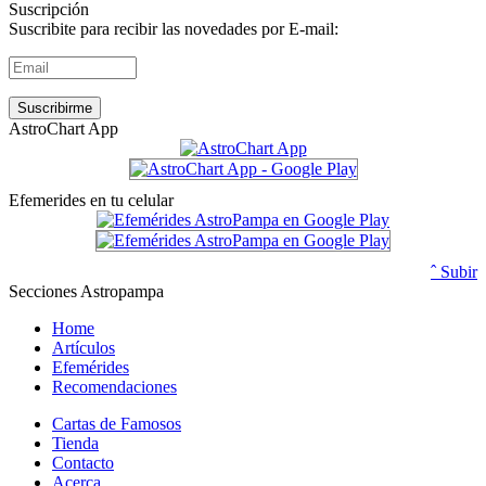
Suscripción
Suscribite para recibir las novedades por E-mail:
AstroChart App
Efemerides en tu celular
ˆ Subir
Secciones Astropampa
Home
Artículos
Efemérides
Recomendaciones
Cartas de Famosos
Tienda
Contacto
Acerca