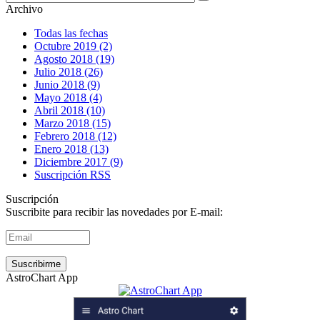
Archivo
Todas las fechas
Octubre 2019 (2)
Agosto 2018 (19)
Julio 2018 (26)
Junio 2018 (9)
Mayo 2018 (4)
Abril 2018 (10)
Marzo 2018 (15)
Febrero 2018 (12)
Enero 2018 (13)
Diciembre 2017 (9)
Suscripción RSS
Suscripción
Suscribite para recibir las novedades por E-mail:
AstroChart App