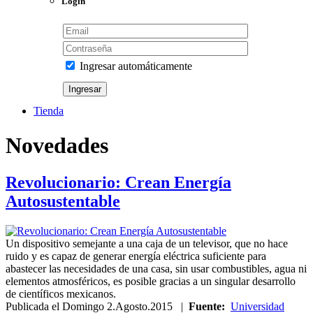
Login
Ingresar automáticamente
Tienda
Novedades
Revolucionario: Crean Energía
Autosustentable
Un dispositivo semejante a una caja de un televisor, que no hace
ruido y es capaz de generar energía eléctrica suficiente para
abastecer las necesidades de una casa, sin usar combustibles, agua ni
elementos atmosféricos, es posible gracias a un singular desarrollo
de científicos mexicanos.
Publicada el
Domingo 2.Agosto.2015
|
Fuente:
Universidad