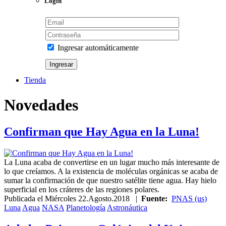
Login
Ingresar automáticamente
Tienda
Novedades
Confirman que Hay Agua en la Luna!
La Luna acaba de convertirse en un lugar mucho más interesante de
lo que creíamos. A la existencia de moléculas orgánicas se acaba de
sumar la confirmación de que nuestro satélite tiene agua. Hay hielo
superficial en los cráteres de las regiones polares.
Publicada el
Miércoles 22.Agosto.2018
|
Fuente:
PNAS (us)
Luna
Agua
NASA
Planetología
Astronáutica