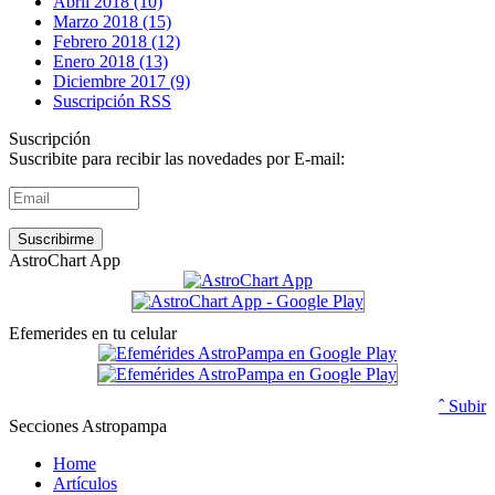
Abril 2018 (10)
Marzo 2018 (15)
Febrero 2018 (12)
Enero 2018 (13)
Diciembre 2017 (9)
Suscripción RSS
Suscripción
Suscribite para recibir las novedades por E-mail:
AstroChart App
Efemerides en tu celular
ˆ Subir
Secciones Astropampa
Home
Artículos